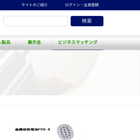
サイトのご紹介
ログイン・会員登録
検索
ル製品
展示会
ビジネスマッチング