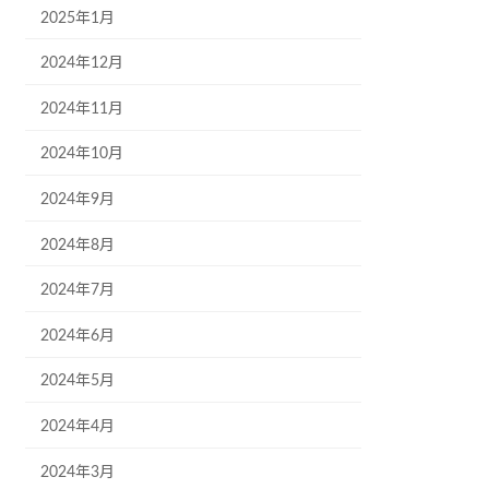
2025年1月
2024年12月
2024年11月
2024年10月
2024年9月
2024年8月
2024年7月
2024年6月
2024年5月
2024年4月
2024年3月