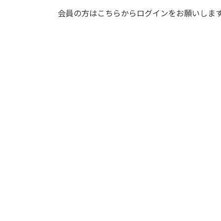
会員の方はこちらからログインをお願いしま