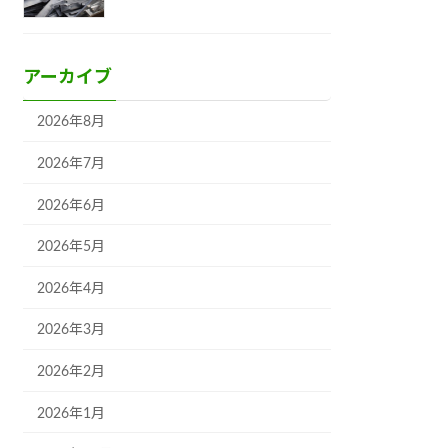
アーカイブ
2026年8月
2026年7月
2026年6月
2026年5月
2026年4月
2026年3月
2026年2月
2026年1月