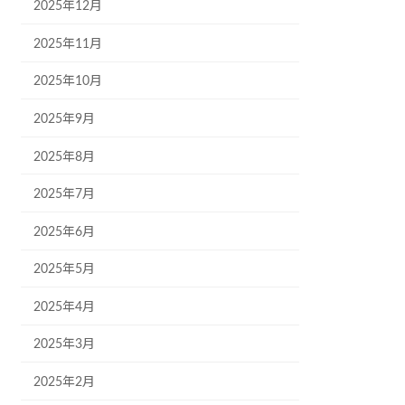
2025年12月
2025年11月
2025年10月
2025年9月
2025年8月
2025年7月
2025年6月
2025年5月
2025年4月
2025年3月
2025年2月