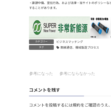
・誹謗中傷、宣伝行為、および法律・当サイトのポリシーな
することがあります。
カテゴリー
ビジネスマッチング
タグ
無線通信、機械製造プロセス
参考になった
参考にならなかった
コメントを残す
コメントを投稿するには規約をご確認のうえ