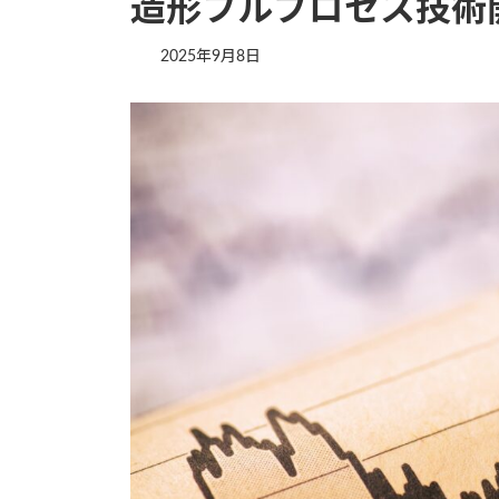
造形フルプロセス技術
2025年9月8日