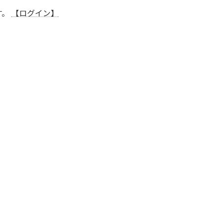
す。
【ログイン】