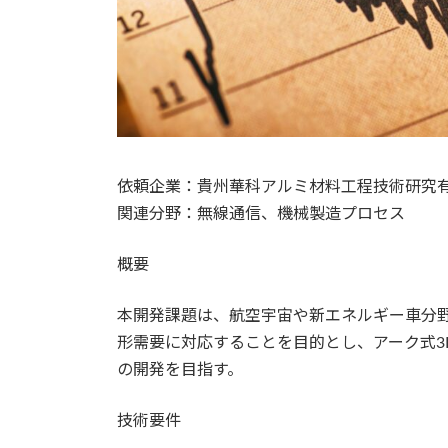
依頼企業：貴州華科アルミ材料工程技術研究
関連分野：無線通信、機械製造プロセス
概要
本開発課題は、航空宇宙や新エネルギー車分
形需要に対応することを目的とし、アーク式3
の開発を目指す。
技術要件