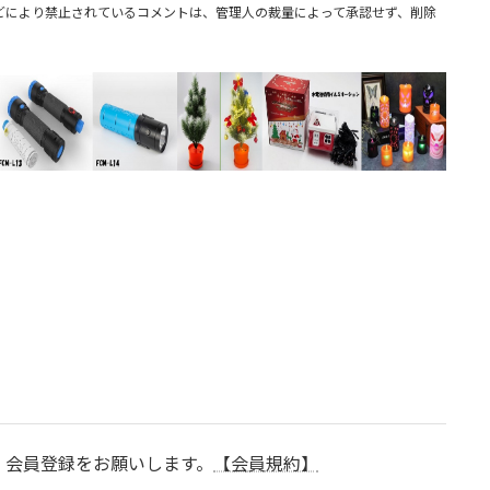
どにより禁止されているコメントは、管理人の裁量によって承認せず、削除
、会員登録をお願いします。
【会員規約】