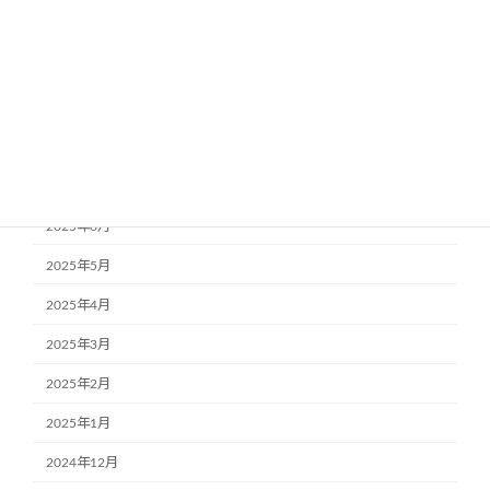
2025年11月
2025年10月
2025年9月
2025年8月
2025年7月
2025年6月
2025年5月
2025年4月
2025年3月
2025年2月
2025年1月
2024年12月