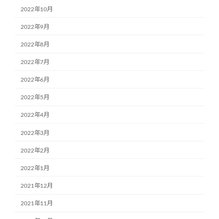
2022年10月
2022年9月
2022年8月
2022年7月
2022年6月
2022年5月
2022年4月
2022年3月
2022年2月
2022年1月
2021年12月
2021年11月