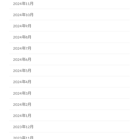
2024年11月
2024年10月
2024年9月
2024年8月
2024年7月
2024年6月
2024年5月
2024年4月
2024年3月
2024年2月
2024年1月
2023年12月
2023年11月