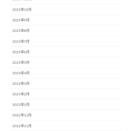
2023年10月
2023年9月
2023年8月
2023年7月
2023年6月
2023年5月
2023年4月
2023年3月
2023年2月
2023年1月
2022年12月
2022年11月