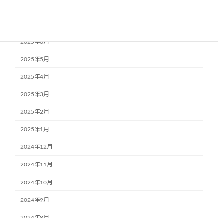
2025年8月
2025年7月
2025年6月
2025年5月
2025年4月
2025年3月
2025年2月
2025年1月
2024年12月
2024年11月
2024年10月
2024年9月
2024年8月