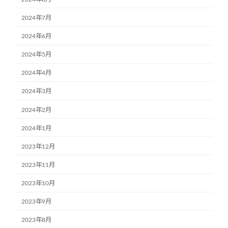
2024年7月
2024年6月
2024年5月
2024年4月
2024年3月
2024年2月
2024年1月
2023年12月
2023年11月
2023年10月
2023年9月
2023年8月