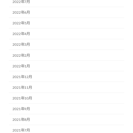
2022年7月
2022年6月
2022年5月
2022年4月
2022年3月
2022年2月
2022年1月
2021年12月
2021年11月
2021年10月
2021年9月
2021年8月
2021年7月