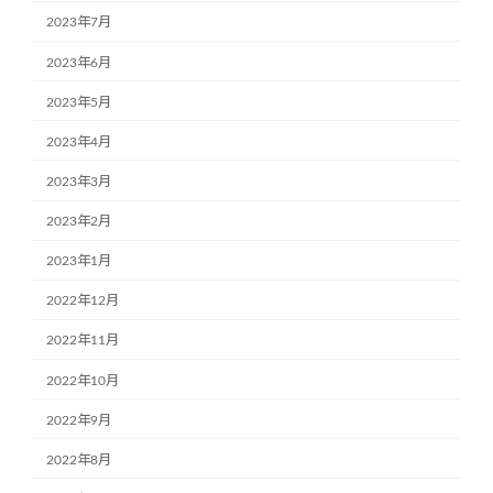
2023年7月
2023年6月
2023年5月
2023年4月
2023年3月
2023年2月
2023年1月
2022年12月
2022年11月
2022年10月
2022年9月
2022年8月