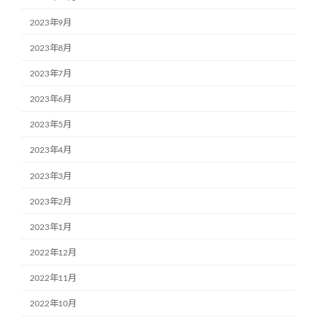
2023年9月
2023年8月
2023年7月
2023年6月
2023年5月
2023年4月
2023年3月
2023年2月
2023年1月
2022年12月
2022年11月
2022年10月