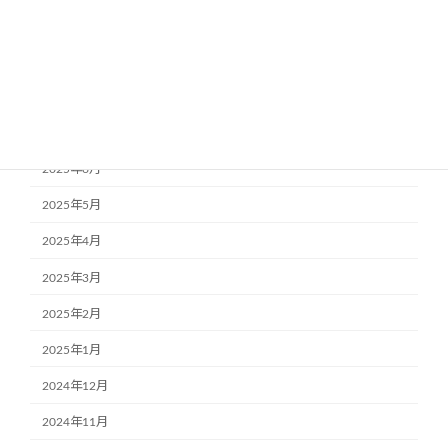
2025年10月
2025年9月
2025年8月
2025年7月
2025年6月
2025年5月
2025年4月
2025年3月
2025年2月
2025年1月
2024年12月
2024年11月