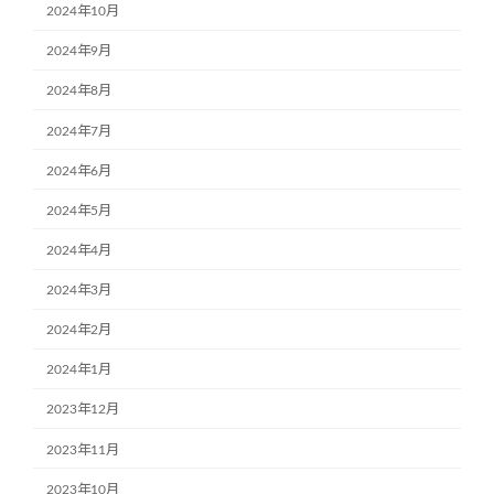
2024年10月
2024年9月
2024年8月
2024年7月
2024年6月
2024年5月
2024年4月
2024年3月
2024年2月
2024年1月
2023年12月
2023年11月
2023年10月