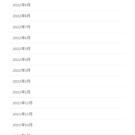
2022年9月
2022年8月
2022年7月
2022年6月
2022年5月
2022年4月
2022年3月
2022年2月
2022年1月
2021年12月
2021年11月
2021年10月