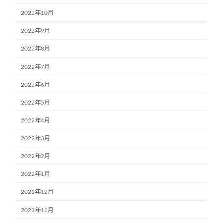
2022年10月
2022年9月
2022年8月
2022年7月
2022年6月
2022年5月
2022年4月
2022年3月
2022年2月
2022年1月
2021年12月
2021年11月