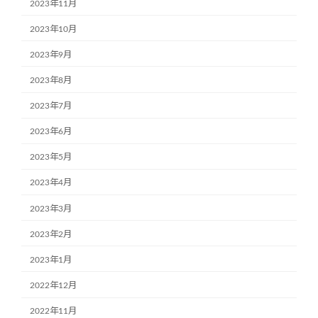
2023年11月
2023年10月
2023年9月
2023年8月
2023年7月
2023年6月
2023年5月
2023年4月
2023年3月
2023年2月
2023年1月
2022年12月
2022年11月