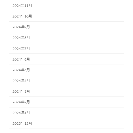
2024年11月
2024年10月
2024年9月
2024年8月
2024年7月
2024年6月
2024年5月
2024年4月
2024年3月
2024年2月
2024年1月
2023年12月