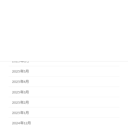
2025年11月
2025年10月
2025年9月
2025年8月
2025年7月
2025年6月
2025年5月
2025年4月
2025年3月
2025年2月
2025年1月
2024年12月