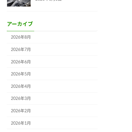
アーカイブ
2026年8月
2026年7月
2026年6月
2026年5月
2026年4月
2026年3月
2026年2月
2026年1月