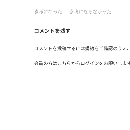
参考になった
参考にならなかった
コメントを残す
コメントを投稿するには規約をご確認のうえ
会員の方はこちらからログインをお願いしま