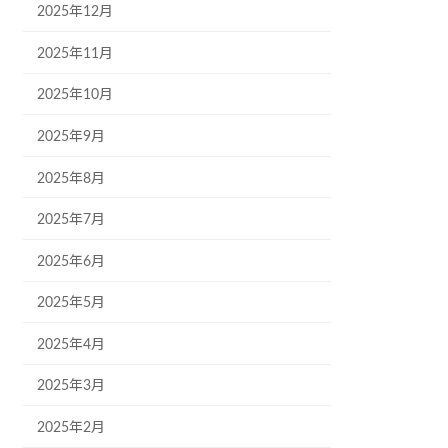
2025年12月
2025年11月
2025年10月
2025年9月
2025年8月
2025年7月
2025年6月
2025年5月
2025年4月
2025年3月
2025年2月