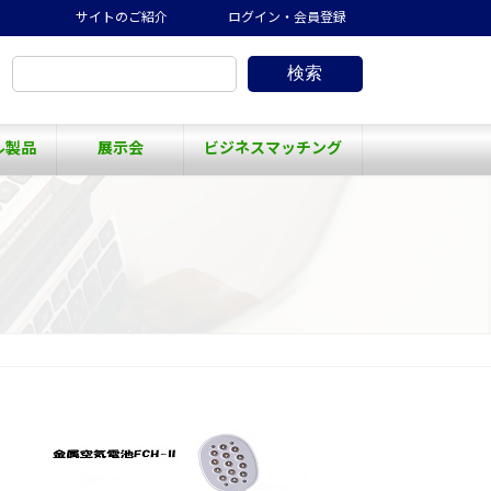
サイトのご紹介
ログイン・会員登録
検索
ル製品
展示会
ビジネスマッチング