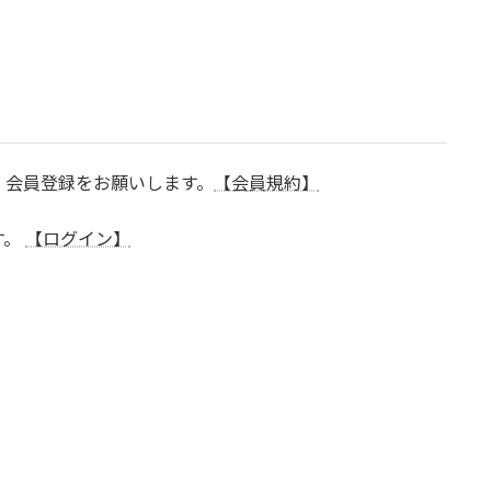
、会員登録をお願いします。
【会員規約】
す。
【ログイン】