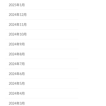
2025年1月
2024年12月
2024年11月
2024年10月
2024年9月
2024年8月
2024年7月
2024年6月
2024年5月
2024年4月
2024年3月