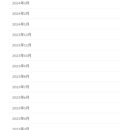
2024年3月
2024年2月
2024年1月
2023年12月
2023年11月
2023年10月
2023年9月
2023年8月
2023年7月
2023年6月
2023年5月
2023年4月
2023年3月