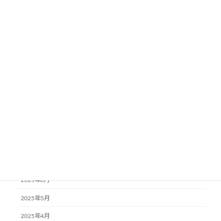
2026年4月
2026年3月
2026年2月
2026年1月
2025年12月
2025年11月
2025年10月
2025年9月
2025年8月
2025年7月
2025年6月
2025年5月
2025年4月