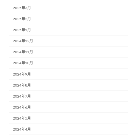
2025年3月
2025年2月
2025年1月
2024年12月
2024年11月
2024年10月
2024年9月
2024年8月
2024年7月
2024年6月
2024年5月
2024年4月