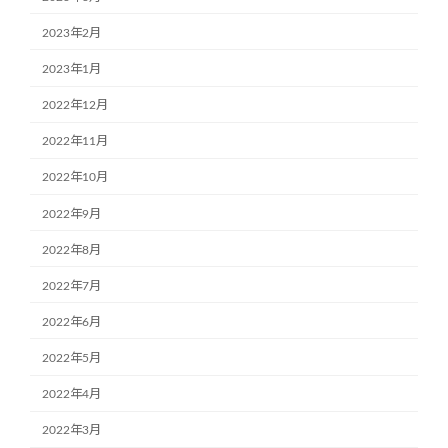
2023年2月
2023年1月
2022年12月
2022年11月
2022年10月
2022年9月
2022年8月
2022年7月
2022年6月
2022年5月
2022年4月
2022年3月