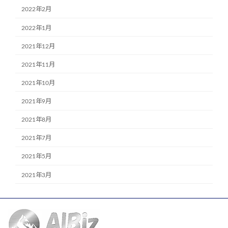
2022年2月
2022年1月
2021年12月
2021年11月
2021年10月
2021年9月
2021年8月
2021年7月
2021年5月
2021年3月