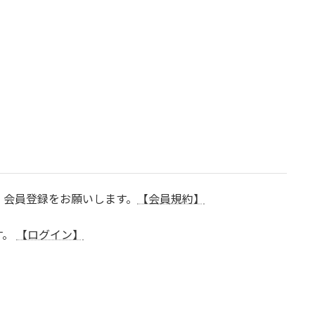
、会員登録をお願いします。
【会員規約】
す。
【ログイン】