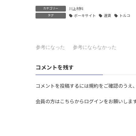
カテゴリー
川上材料
タグ
ボーキサイト
運賃
トルコ
参考になった
参考にならなかった
コメントを残す
コメントを投稿するには規約をご確認のうえ
会員の方はこちらからログインをお願いしま