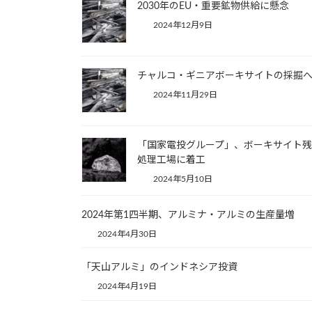
2030年のEU・重要鉱物供給に懸念
2024年12月9日
チャルコ・ギニアボーキサイトの採掘
2024年11月29日
「国家電投グループ」、ボーキサイト
処理工場に着工
2024年5月10日
2024年第1四半期、アルミナ・アルミの生産量増
2024年4月30日
「天山アルミ」のインドネシア投資
2024年4月19日