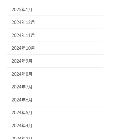
2025年1月
2024年12月
2024年11月
2024年10月
2024年9月
2024年8月
2024年7月
2024年6月
2024年5月
2024年4月
2024年3月