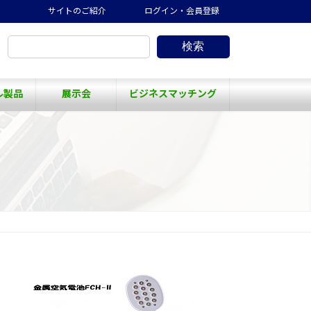
サイトのご紹介
ログイン・会員登録
検索
ル製品
展示会
ビジネスマッチング