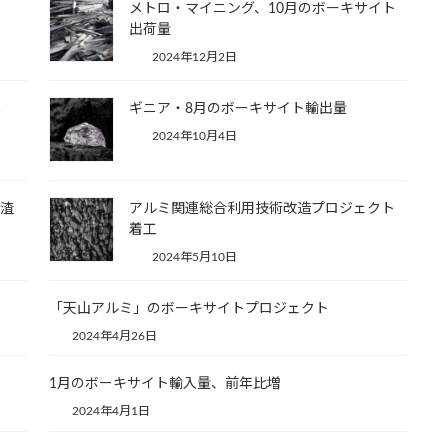
メトロ・マイニング、10月のボーキサイト
出荷量
2024年12月2日
へ
ギニア・8月のボーキサイト輸出量
2024年10月4日
残渣
アルミ関連総合利用技術改造プロジェクト
着工
2024年5月10日
「天山アルミ」のボーキサイトプロジェクト
2024年4月26日
1月のボーキサイト輸入量、前年比増
2024年4月1日