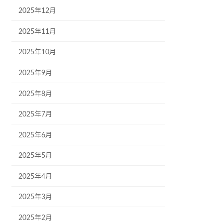
2025年12月
2025年11月
2025年10月
2025年9月
2025年8月
2025年7月
2025年6月
2025年5月
2025年4月
2025年3月
2025年2月