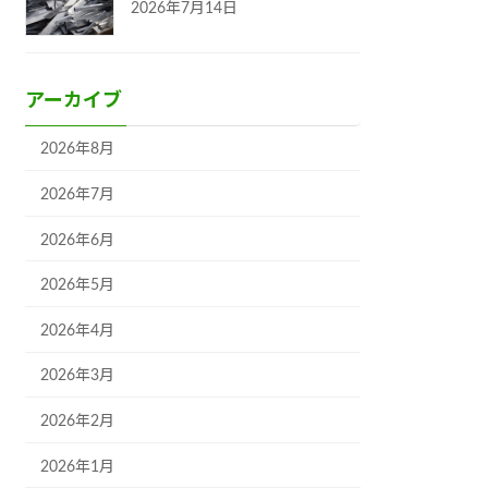
2026年7月14日
アーカイブ
2026年8月
2026年7月
2026年6月
2026年5月
2026年4月
2026年3月
2026年2月
2026年1月