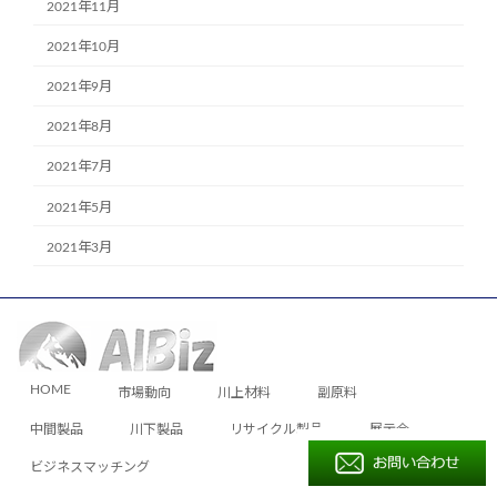
2021年11月
2021年10月
2021年9月
2021年8月
2021年7月
2021年5月
2021年3月
HOME
市場動向
川上材料
副原料
中間製品
川下製品
リサイクル製品
展示会
ビジネスマッチング