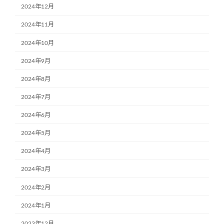
2024年12月
2024年11月
2024年10月
2024年9月
2024年8月
2024年7月
2024年6月
2024年5月
2024年4月
2024年3月
2024年2月
2024年1月
2023年12月