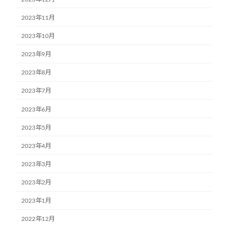
2023年11月
2023年10月
2023年9月
2023年8月
2023年7月
2023年6月
2023年5月
2023年4月
2023年3月
2023年2月
2023年1月
2022年12月