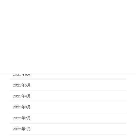
2025年12月
2025年11月
2025年10月
2025年9月
2025年8月
2025年7月
2025年6月
2025年5月
2025年4月
2025年3月
2025年2月
2025年1月