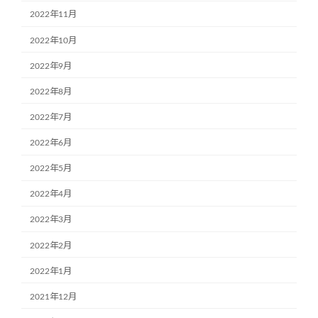
2022年11月
2022年10月
2022年9月
2022年8月
2022年7月
2022年6月
2022年5月
2022年4月
2022年3月
2022年2月
2022年1月
2021年12月