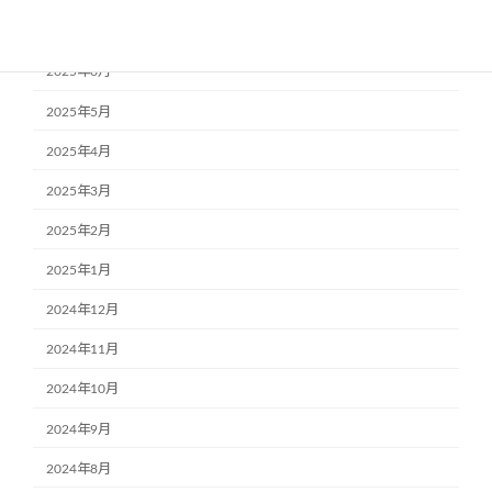
2025年7月
2025年6月
2025年5月
2025年4月
2025年3月
2025年2月
2025年1月
2024年12月
2024年11月
2024年10月
2024年9月
2024年8月