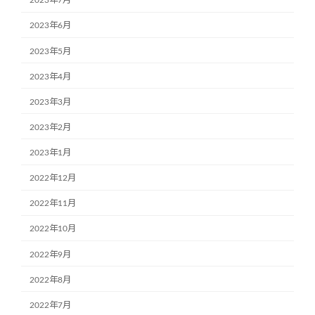
2023年7月
2023年6月
2023年5月
2023年4月
2023年3月
2023年2月
2023年1月
2022年12月
2022年11月
2022年10月
2022年9月
2022年8月
2022年7月