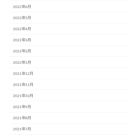
2022年6月
2022年5月
2022年4月
2022年3月
2022年2月
2022年1月
2021年12月
2021年11月
2021年10月
2021年9月
2021年8月
2021年7月