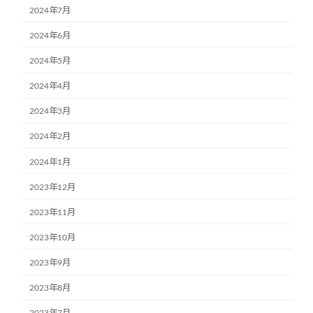
2024年7月
2024年6月
2024年5月
2024年4月
2024年3月
2024年2月
2024年1月
2023年12月
2023年11月
2023年10月
2023年9月
2023年8月