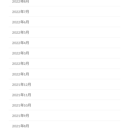
2022年8月
2022年7月
2022年6月
2022年5月
2022年4月
2022年3月
2022年2月
2022年1月
2021年12月
2021年11月
2021年10月
2021年9月
2021年8月