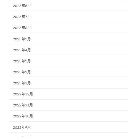
2023年8月
2023年7月
2023年6月
2023年5月
2023年4月
2023年3月
2023年2月
2023年1月
2022年12月
2022年11月
2022年10月
2022年9月