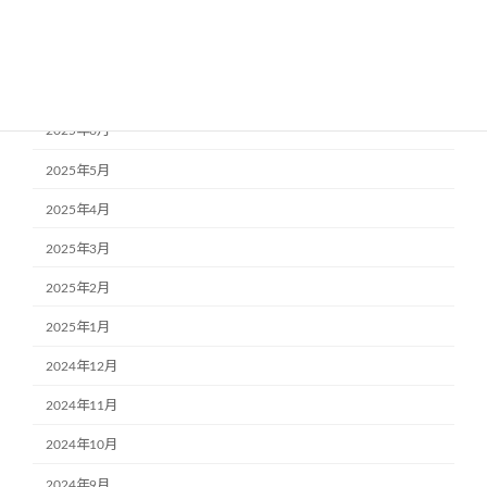
2025年9月
2025年8月
2025年7月
2025年6月
2025年5月
2025年4月
2025年3月
2025年2月
2025年1月
2024年12月
2024年11月
2024年10月
2024年9月