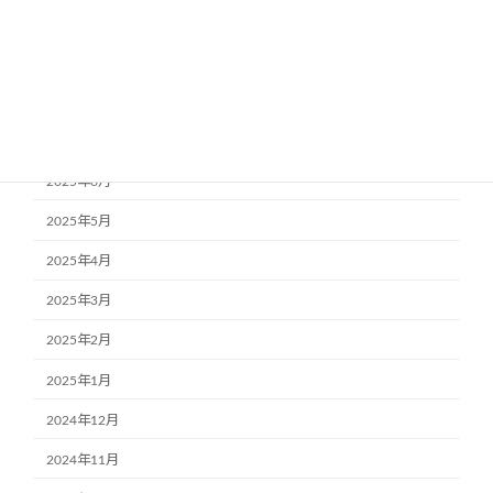
2025年10月
2025年9月
2025年8月
2025年7月
2025年6月
2025年5月
2025年4月
2025年3月
2025年2月
2025年1月
2024年12月
2024年11月