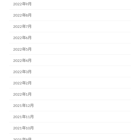
2022年9月
2022年8月
2022年7月
2022年6月
2022年5月
2022年4月
2022年3月
2022年2月
2022年1月
2021年12月
2021年11月
2021年10月
2021年9月