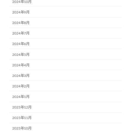
2024年10月
2024年9月
2024年8月
2024年7月
2024年6月
2024年5月
2024年4月
2024年3月
2024年2月
2024年1月
2023年12月
2023年11月
2023年10月