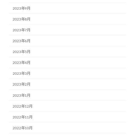
2023年9月
2023年8月
2023年7月
2023年6月
2023年5月
2023年4月
2023年3月
2023年2月
2023年1月
2022年12月
2022年11月
2022年10月