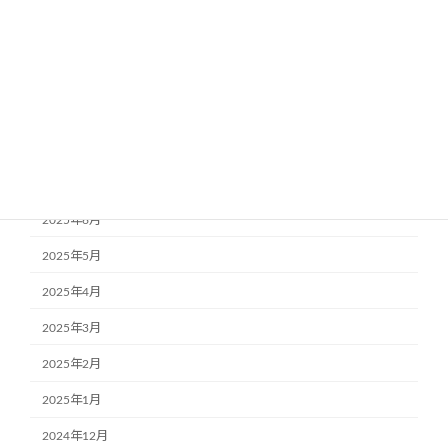
2025年12月
2025年11月
2025年10月
2025年9月
2025年8月
2025年7月
2025年6月
2025年5月
2025年4月
2025年3月
2025年2月
2025年1月
2024年12月