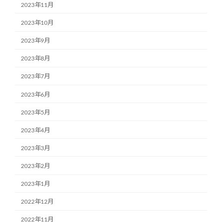
2023年11月
2023年10月
2023年9月
2023年8月
2023年7月
2023年6月
2023年5月
2023年4月
2023年3月
2023年2月
2023年1月
2022年12月
2022年11月