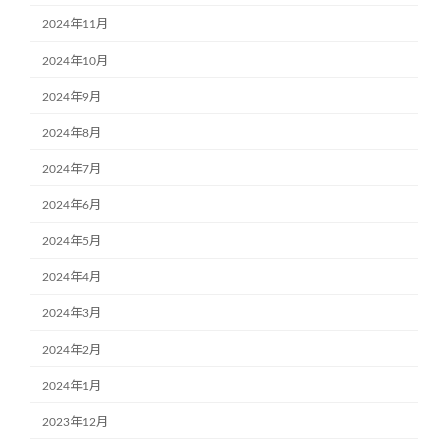
2024年11月
2024年10月
2024年9月
2024年8月
2024年7月
2024年6月
2024年5月
2024年4月
2024年3月
2024年2月
2024年1月
2023年12月