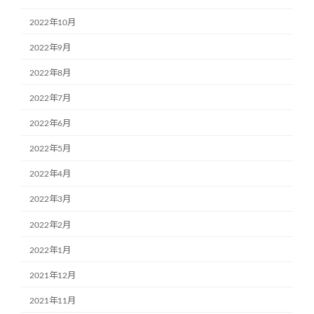
2022年10月
2022年9月
2022年8月
2022年7月
2022年6月
2022年5月
2022年4月
2022年3月
2022年2月
2022年1月
2021年12月
2021年11月