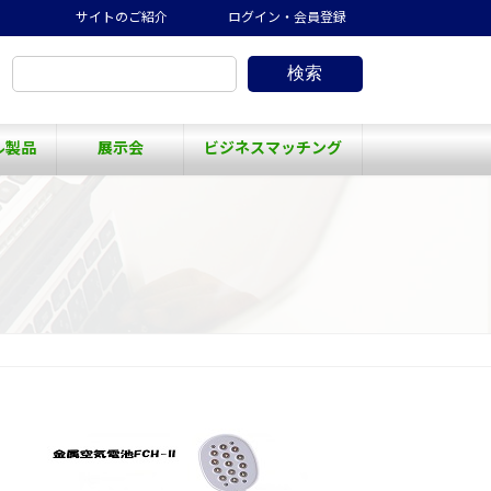
サイトのご紹介
ログイン・会員登録
検索
ル製品
展示会
ビジネスマッチング