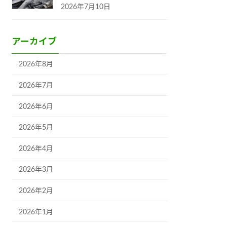
2026年7月10日
アーカイブ
2026年8月
2026年7月
2026年6月
2026年5月
2026年4月
2026年3月
2026年2月
2026年1月