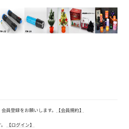
、会員登録をお願いします。
【会員規約】
す。
【ログイン】