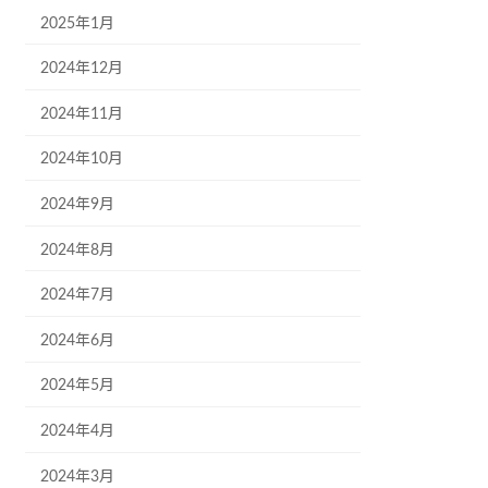
2025年1月
2024年12月
2024年11月
2024年10月
2024年9月
2024年8月
2024年7月
2024年6月
2024年5月
2024年4月
2024年3月