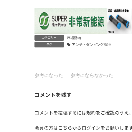
カテゴリー
市場動向
タグ
アンチ・ダンピング課税
参考になった
参考にならなかった
コメントを残す
コメントを投稿するには規約をご確認のうえ
会員の方はこちらからログインをお願いしま