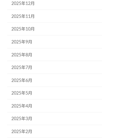
2025年12月
2025年11月
2025年10月
2025年9月
2025年8月
2025年7月
2025年6月
2025年5月
2025年4月
2025年3月
2025年2月