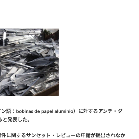
binas de papel aluminio）に対するアンチ・ダ
ると発表した。
案件に関するサンセット・レビューの申請が提出されなか