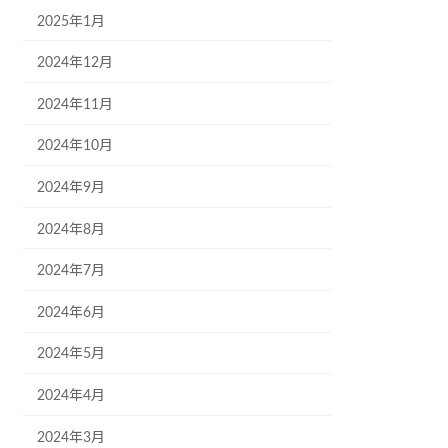
2025年1月
2024年12月
2024年11月
2024年10月
2024年9月
2024年8月
2024年7月
2024年6月
2024年5月
2024年4月
2024年3月