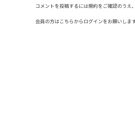
コメントを投稿するには規約をご確認のうえ
会員の方はこちらからログインをお願いしま