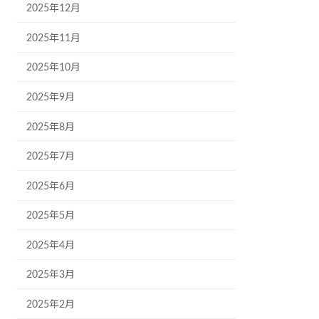
2025年12月
2025年11月
2025年10月
2025年9月
2025年8月
2025年7月
2025年6月
2025年5月
2025年4月
2025年3月
2025年2月