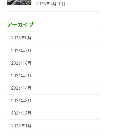
2026年7月10日
アーカイブ
2026年8月
2026年7月
2026年6月
2026年5月
2026年4月
2026年3月
2026年2月
2026年1月