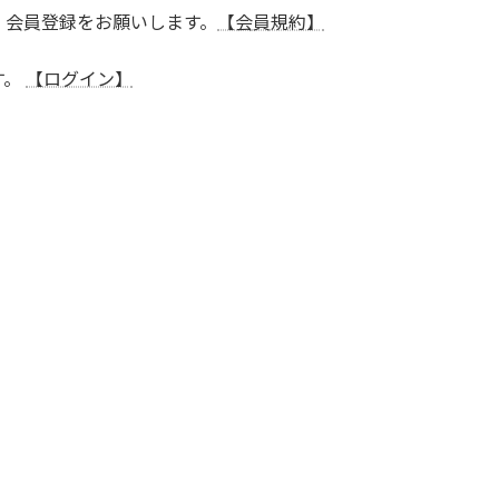
、会員登録をお願いします。
【会員規約】
す。
【ログイン】