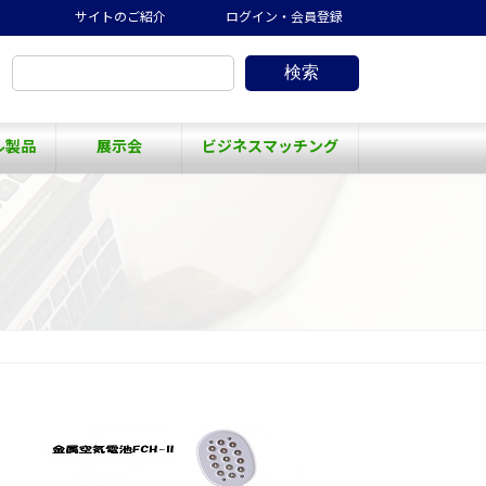
サイトのご紹介
ログイン・会員登録
検索
ル製品
展示会
ビジネスマッチング