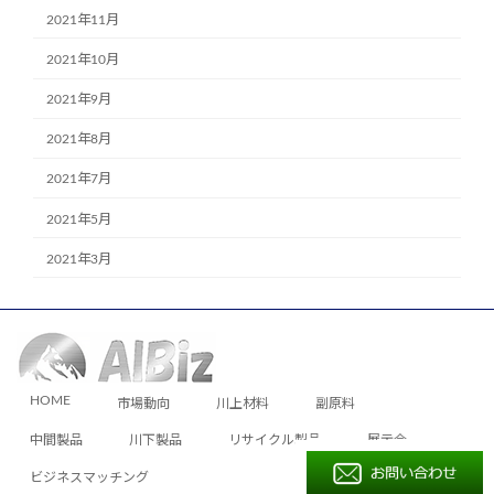
2021年11月
2021年10月
2021年9月
2021年8月
2021年7月
2021年5月
2021年3月
HOME
市場動向
川上材料
副原料
中間製品
川下製品
リサイクル製品
展示会
ビジネスマッチング