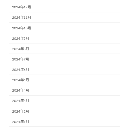
2024年12月
2024年11月
2024年10月
2024年9月
2024年8月
2024年7月
2024年6月
2024年5月
2024年4月
2024年3月
2024年2月
2024年1月