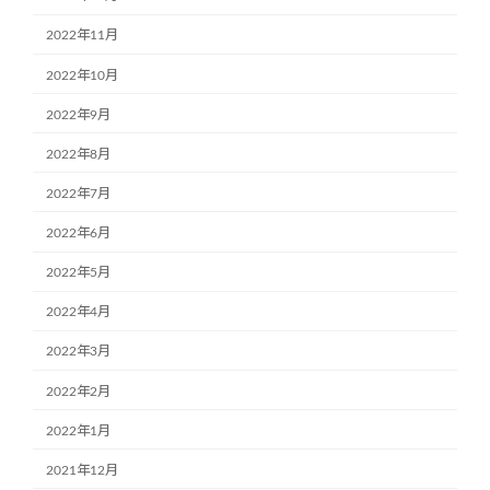
2022年11月
2022年10月
2022年9月
2022年8月
2022年7月
2022年6月
2022年5月
2022年4月
2022年3月
2022年2月
2022年1月
2021年12月