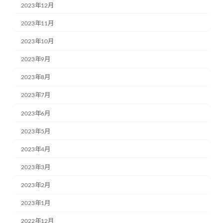
2023年12月
2023年11月
2023年10月
2023年9月
2023年8月
2023年7月
2023年6月
2023年5月
2023年4月
2023年3月
2023年2月
2023年1月
2022年12月