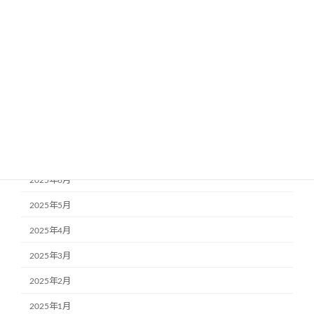
2026年1月
2025年12月
2025年11月
2025年10月
2025年9月
2025年8月
2025年7月
2025年6月
2025年5月
2025年4月
2025年3月
2025年2月
2025年1月