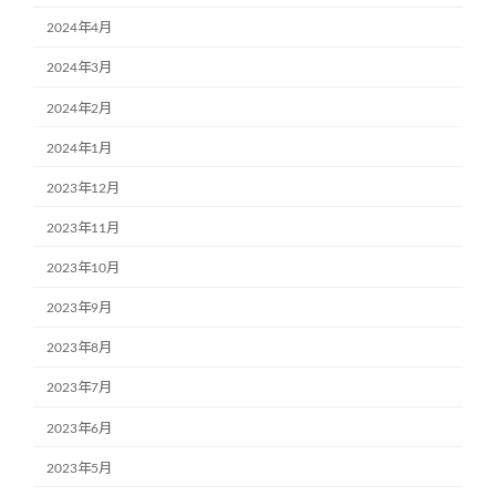
2024年4月
2024年3月
2024年2月
2024年1月
2023年12月
2023年11月
2023年10月
2023年9月
2023年8月
2023年7月
2023年6月
2023年5月