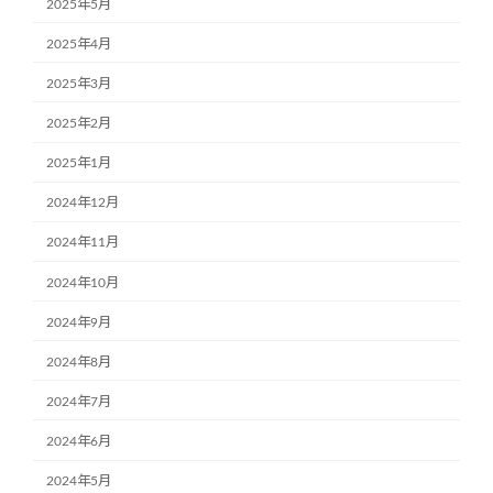
2025年5月
2025年4月
2025年3月
2025年2月
2025年1月
2024年12月
2024年11月
2024年10月
2024年9月
2024年8月
2024年7月
2024年6月
2024年5月