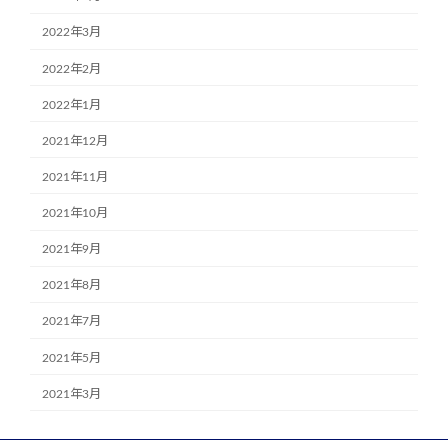
2022年3月
2022年2月
2022年1月
2021年12月
2021年11月
2021年10月
2021年9月
2021年8月
2021年7月
2021年5月
2021年3月