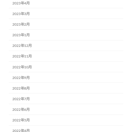
2023年4月
2023年3月
2023年2月
2023年1月
2022年12月
2022年11月
2022年10月
2022年9月
2022年8月
2022年7月
2022年6月
2022年5月
2022年4月