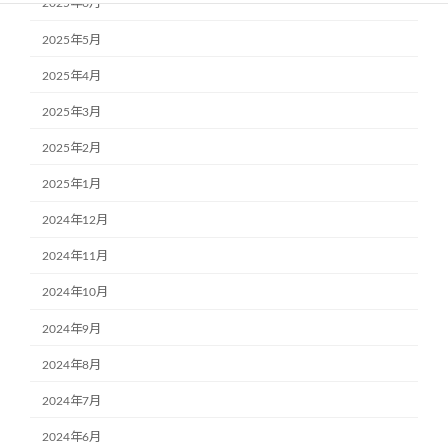
2025年6月
2025年5月
2025年4月
2025年3月
2025年2月
2025年1月
2024年12月
2024年11月
2024年10月
2024年9月
2024年8月
2024年7月
2024年6月