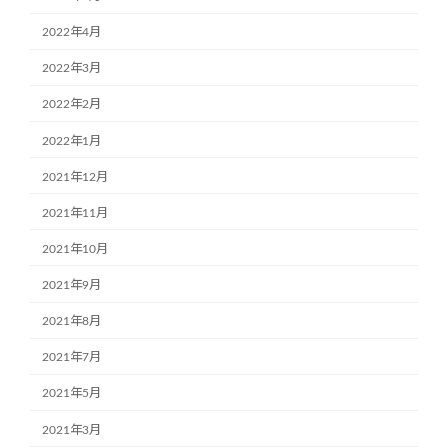
2022年4月
2022年3月
2022年2月
2022年1月
2021年12月
2021年11月
2021年10月
2021年9月
2021年8月
2021年7月
2021年5月
2021年3月