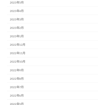
2023年5月
2023年4月
2023年3月
2023年2月
2023年1月
2022年12月
2022年11月
2022年10月
2022年9月
2022年8月
2022年7月
2022年6月
2022年5月