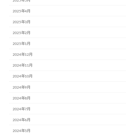
2025年5月
2025年4月
2025年3月
2025年2月
2025年1月
2024年12月
2024年11月
2024年10月
2024年9月
2024年8月
2024年7月
2024年6月
2024年5月