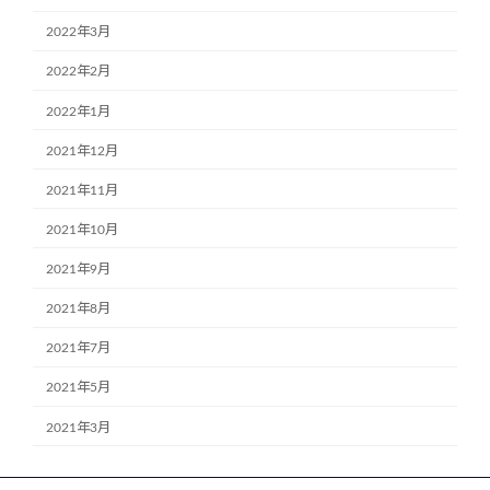
2022年3月
2022年2月
2022年1月
2021年12月
2021年11月
2021年10月
2021年9月
2021年8月
2021年7月
2021年5月
2021年3月