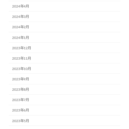
2024年4月
2024年3月
2024年2月
2024年1月
2023年12月
2023年11月
2023年10月
2023年9月
2023年8月
2023年7月
2023年6月
2023年5月