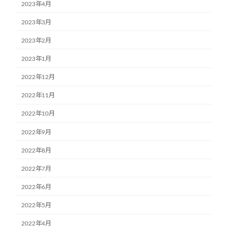
2023年4月
2023年3月
2023年2月
2023年1月
2022年12月
2022年11月
2022年10月
2022年9月
2022年8月
2022年7月
2022年6月
2022年5月
2022年4月