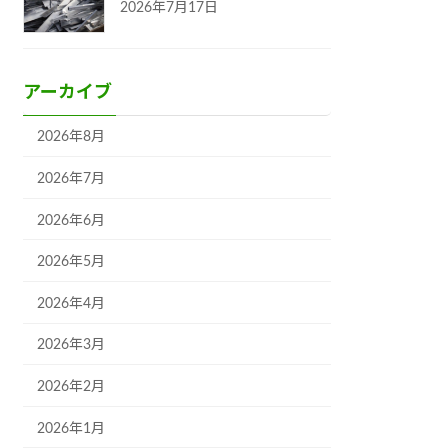
2026年7月17日
アーカイブ
2026年8月
2026年7月
2026年6月
2026年5月
2026年4月
2026年3月
2026年2月
2026年1月