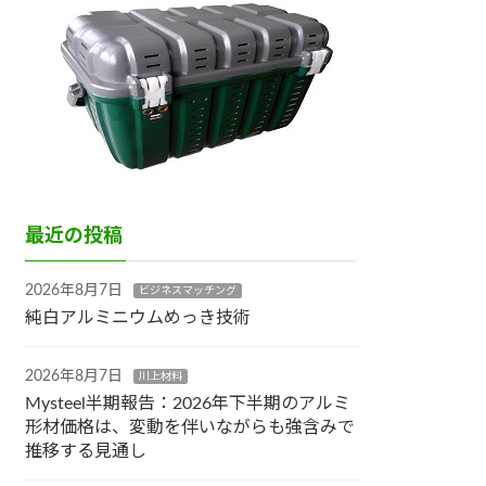
最近の投稿
2026年8月7日
ビジネスマッチング
純白アルミニウムめっき技術
2026年8月7日
川上材料
Mysteel半期報告：2026年下半期のアルミ
形材価格は、変動を伴いながらも強含みで
推移する見通し