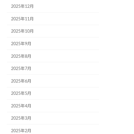
2025年12月
2025年11月
2025年10月
2025年9月
2025年8月
2025年7月
2025年6月
2025年5月
2025年4月
2025年3月
2025年2月