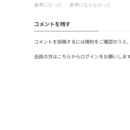
参考になった
参考にならなかった
コメントを残す
コメントを投稿するには規約をご確認のうえ
会員の方はこちらからログインをお願いしま