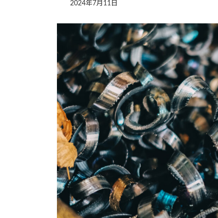
2024年7月11日