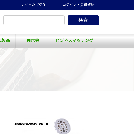
サイトのご紹介
ログイン・会員登録
検索
ル製品
展示会
ビジネスマッチング