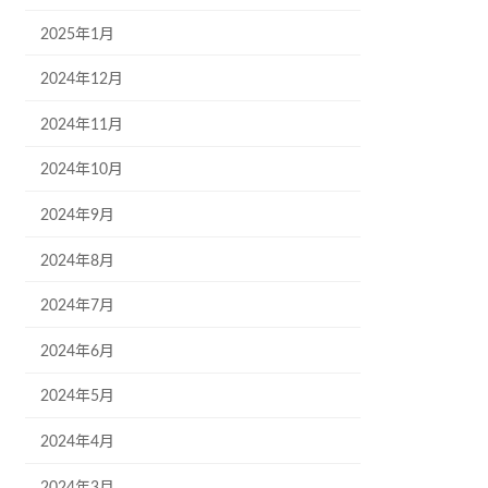
2025年1月
2024年12月
2024年11月
2024年10月
2024年9月
2024年8月
2024年7月
2024年6月
2024年5月
2024年4月
2024年3月