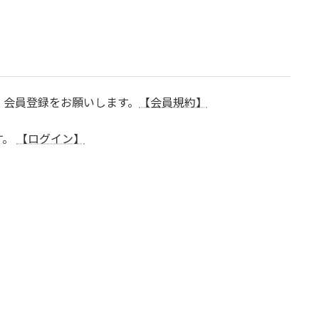
、会員登録をお願いします。
【会員規約】
す。
【ログイン】