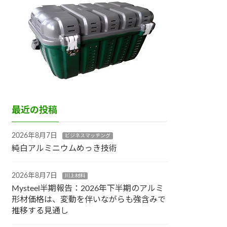
最近の投稿
2026年8月7日
ビジネスマッチング
純白アルミニウムめっき技術
2026年8月7日
川上材料
Mysteel半期報告：2026年下半期のアルミ
形材価格は、変動を伴いながらも強含みで
推移する見通し