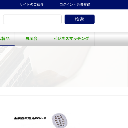
サイトのご紹介
ログイン・会員登録
検索
ル製品
展示会
ビジネスマッチング