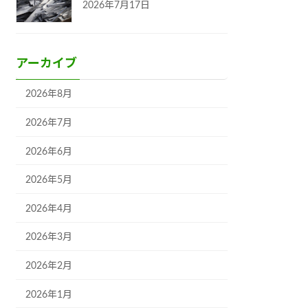
2026年7月17日
アーカイブ
2026年8月
2026年7月
2026年6月
2026年5月
2026年4月
2026年3月
2026年2月
2026年1月