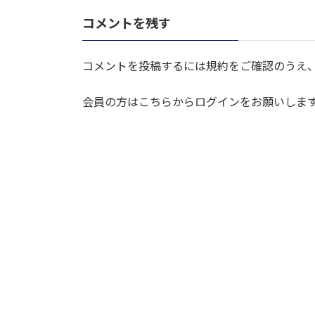
コメントを残す
コメントを投稿するには規約をご確認のうえ
会員の方はこちらからログインをお願いしま