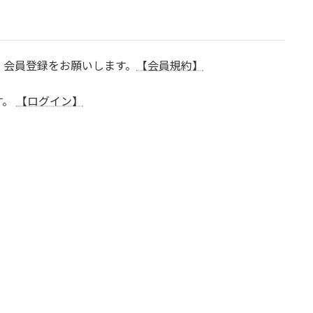
、会員登録をお願いします。
【会員規約】
す。
【ログイン】