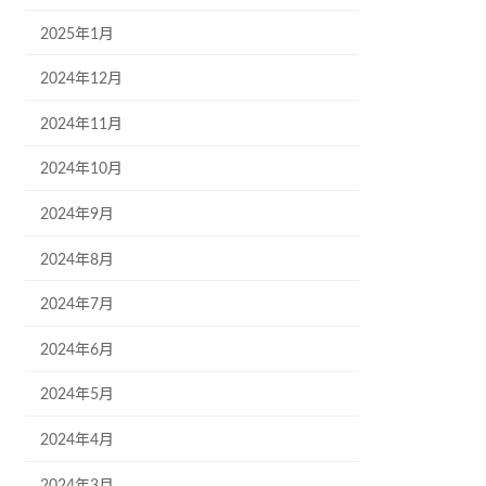
2025年1月
2024年12月
2024年11月
2024年10月
2024年9月
2024年8月
2024年7月
2024年6月
2024年5月
2024年4月
2024年3月