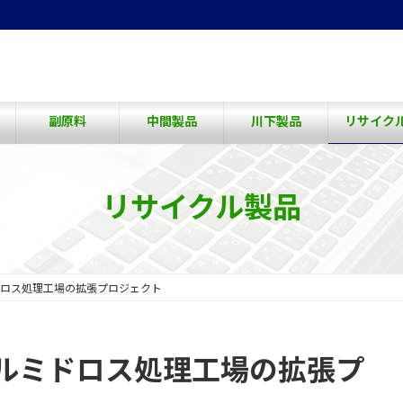
副原料
中間製品
川下製品
リサイク
リサイクル製品
ロス処理工場の拡張プロジェクト
ルミドロス処理工場の拡張プ