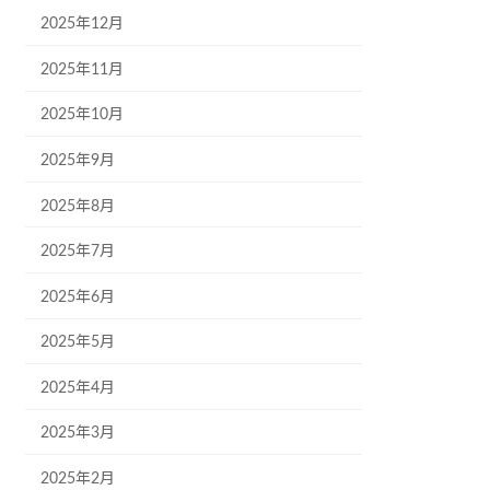
2025年12月
2025年11月
2025年10月
2025年9月
2025年8月
2025年7月
2025年6月
2025年5月
2025年4月
2025年3月
2025年2月