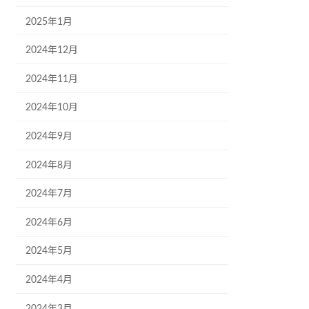
2025年1月
2024年12月
2024年11月
2024年10月
2024年9月
2024年8月
2024年7月
2024年6月
2024年5月
2024年4月
2024年3月