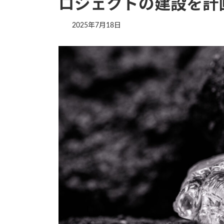
ロジェクトの建設を計
2025年7月18日