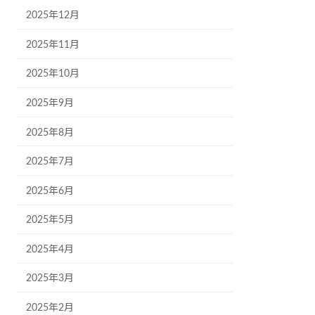
2025年12月
2025年11月
2025年10月
2025年9月
2025年8月
2025年7月
2025年6月
2025年5月
2025年4月
2025年3月
2025年2月