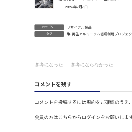
2026年7月6日
カテゴリー
リサイクル製品
タグ
再生アルミニウム循環利用プロジェク
参考になった
参考にならなかった
コメントを残す
コメントを投稿するには規約をご確認のうえ
会員の方はこちらからログインをお願いしま