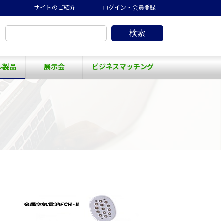
サイトのご紹介
ログイン・会員登録
検索
ル製品
展示会
ビジネスマッチング