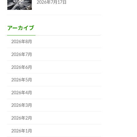
2026年7月17日
アーカイブ
2026年8月
2026年7月
2026年6月
2026年5月
2026年4月
2026年3月
2026年2月
2026年1月