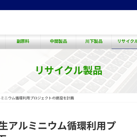
副原料
中間製品
川下製品
リサイク
リサイクル製品
ルミニウム循環利用プロジェクトの建設を計画
再生アルミニウム循環利用プ