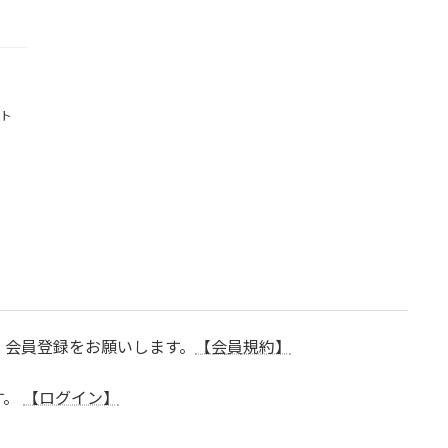
ト
、会員登録をお願いします。
【会員規約】
す。
【ログイン】