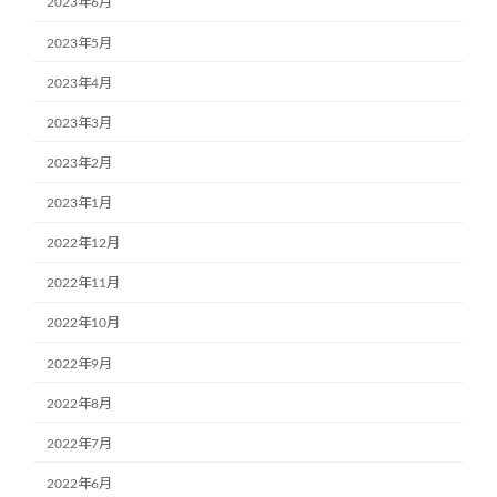
2023年6月
2023年5月
2023年4月
2023年3月
2023年2月
2023年1月
2022年12月
2022年11月
2022年10月
2022年9月
2022年8月
2022年7月
2022年6月