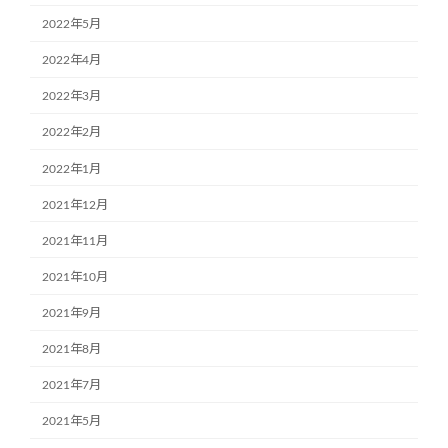
2022年5月
2022年4月
2022年3月
2022年2月
2022年1月
2021年12月
2021年11月
2021年10月
2021年9月
2021年8月
2021年7月
2021年5月