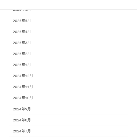
2025年6月
2025年5月
2025年4月
2025年3月
2025年2月
2025年1月
2024年12月
2024年11月
2024年10月
2024年9月
2024年8月
2024年7月