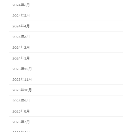
2024年6月
2024年5月
2024年4月
2024年3月
2024年2月
2024年1月
2023年12月
2023年11月
2023年10月
2023年9月
2023年8月
2023年7月