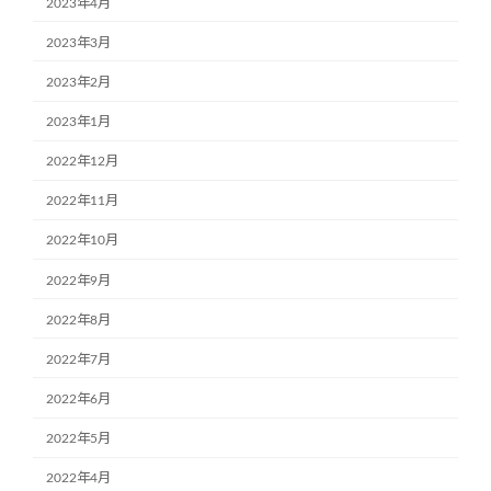
2023年4月
2023年3月
2023年2月
2023年1月
2022年12月
2022年11月
2022年10月
2022年9月
2022年8月
2022年7月
2022年6月
2022年5月
2022年4月