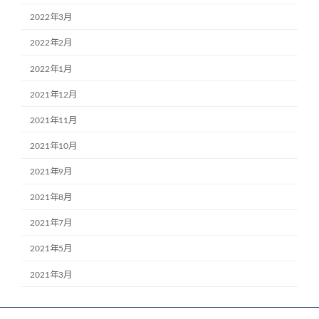
2022年3月
2022年2月
2022年1月
2021年12月
2021年11月
2021年10月
2021年9月
2021年8月
2021年7月
2021年5月
2021年3月