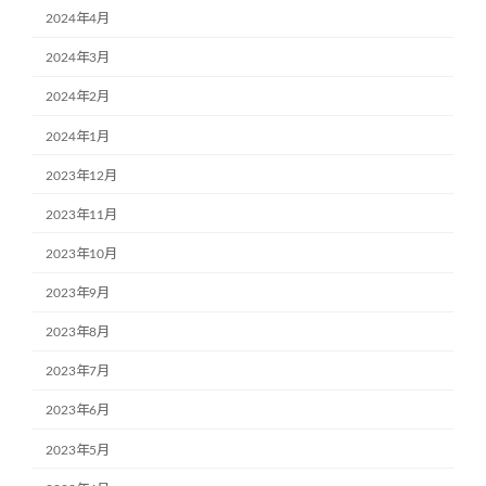
2024年4月
2024年3月
2024年2月
2024年1月
2023年12月
2023年11月
2023年10月
2023年9月
2023年8月
2023年7月
2023年6月
2023年5月