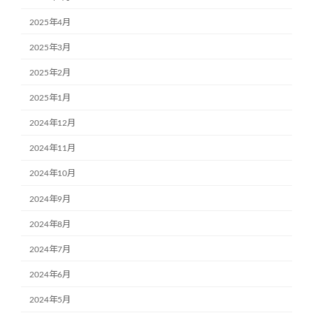
2025年4月
2025年3月
2025年2月
2025年1月
2024年12月
2024年11月
2024年10月
2024年9月
2024年8月
2024年7月
2024年6月
2024年5月