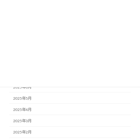
2026年1月
2025年12月
2025年11月
2025年10月
2025年9月
2025年8月
2025年7月
2025年6月
2025年5月
2025年4月
2025年3月
2025年2月