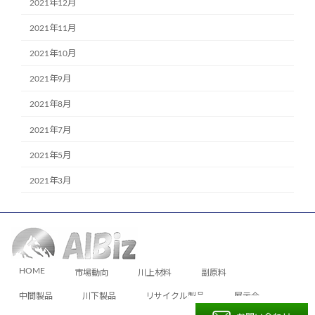
2021年12月
2021年11月
2021年10月
2021年9月
2021年8月
2021年7月
2021年5月
2021年3月
HOME
市場動向
川上材料
副原料
中間製品
川下製品
リサイクル製品
展示会