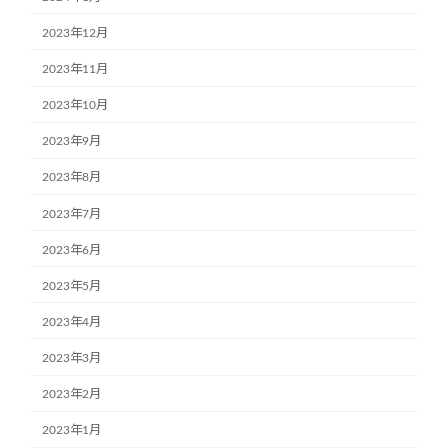
2023年12月
2023年11月
2023年10月
2023年9月
2023年8月
2023年7月
2023年6月
2023年5月
2023年4月
2023年3月
2023年2月
2023年1月