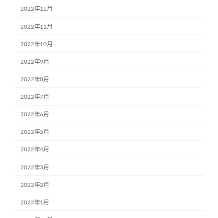
2022年12月
2022年11月
2022年10月
2022年9月
2022年8月
2022年7月
2022年6月
2022年5月
2022年4月
2022年3月
2022年2月
2022年1月