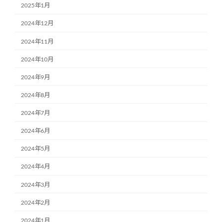
2025年1月
2024年12月
2024年11月
2024年10月
2024年9月
2024年8月
2024年7月
2024年6月
2024年5月
2024年4月
2024年3月
2024年2月
2024年1月