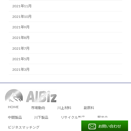
2021年11月
2021年10月
2021年9月
2021年8月
2021年7月
2021年5月
2021年3月
HOME
市場動向
川上材料
副原料
中間製品
川下製品
リサイクル製品
展示会
ビジネスマッチング