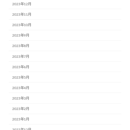
2023年12月
2023年11月
2023年10月
2023年9月
2023年8月
2023年7月
2023年6月
2023年5月
2023年4月
2023年3月
2023年2月
2023年1月
2022年12月