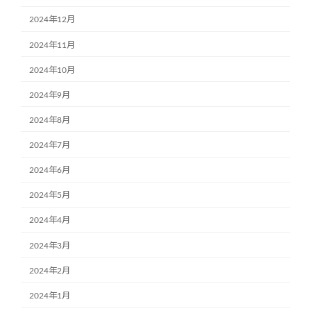
2024年12月
2024年11月
2024年10月
2024年9月
2024年8月
2024年7月
2024年6月
2024年5月
2024年4月
2024年3月
2024年2月
2024年1月