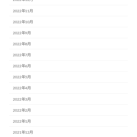
2022年11月
2022年10月
2022年9月
2022年8月
2022年7月
2022年6月
2022年5月
2022年4月
2022年3月
2022年2月
2022年1月
2021年12月