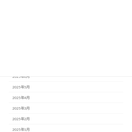
2026年1月
2025年12月
2025年11月
2025年10月
2025年9月
2025年8月
2025年7月
2025年6月
2025年5月
2025年4月
2025年3月
2025年2月
2025年1月