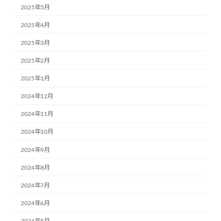
2025年5月
2025年4月
2025年3月
2025年2月
2025年1月
2024年12月
2024年11月
2024年10月
2024年9月
2024年8月
2024年7月
2024年6月