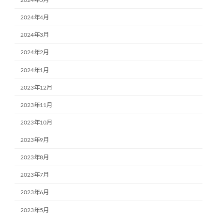
2024年5月
2024年4月
2024年3月
2024年2月
2024年1月
2023年12月
2023年11月
2023年10月
2023年9月
2023年8月
2023年7月
2023年6月
2023年5月