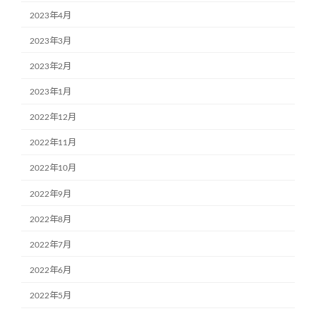
2023年4月
2023年3月
2023年2月
2023年1月
2022年12月
2022年11月
2022年10月
2022年9月
2022年8月
2022年7月
2022年6月
2022年5月