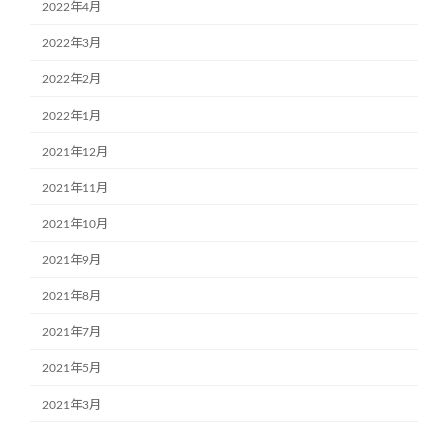
2022年4月
2022年3月
2022年2月
2022年1月
2021年12月
2021年11月
2021年10月
2021年9月
2021年8月
2021年7月
2021年5月
2021年3月