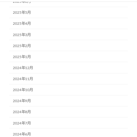
2025年6月
2025年5月
2025年4月
2025年3月
2025年2月
2025年1月
2024年12月
2024年11月
2024年10月
2024年9月
2024年8月
2024年7月
2024年6月