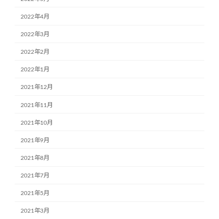
2022年4月
2022年3月
2022年2月
2022年1月
2021年12月
2021年11月
2021年10月
2021年9月
2021年8月
2021年7月
2021年5月
2021年3月