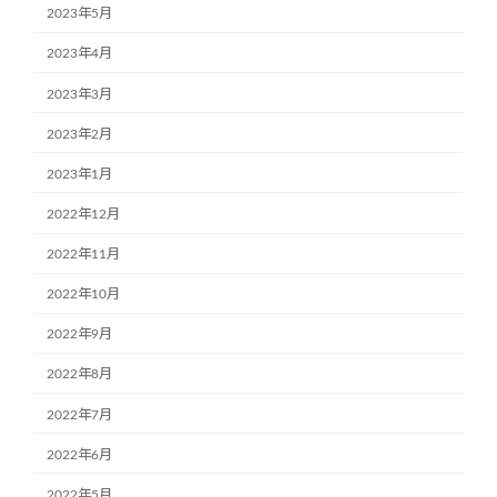
2023年5月
2023年4月
2023年3月
2023年2月
2023年1月
2022年12月
2022年11月
2022年10月
2022年9月
2022年8月
2022年7月
2022年6月
2022年5月