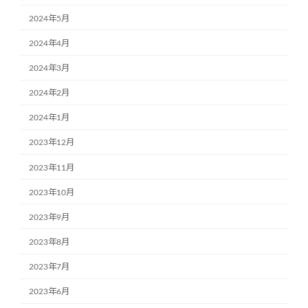
2024年5月
2024年4月
2024年3月
2024年2月
2024年1月
2023年12月
2023年11月
2023年10月
2023年9月
2023年8月
2023年7月
2023年6月