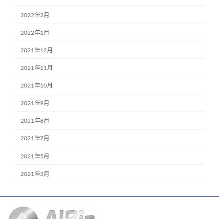
2022年2月
2022年1月
2021年12月
2021年11月
2021年10月
2021年9月
2021年8月
2021年7月
2021年5月
2021年3月