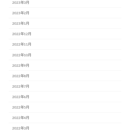
2023年3月
2023年2月
2023年1月
2022年12月
2022年11月
2022年10月
2022年9月
2022年8月
2022年7月
2022年6月
2022年5月
2022年4月
2022年3月