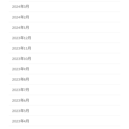
2024年3月
2024年2月
2024年1月
2023年12月
2023年11月
2023年10月
2023年9月
2023年8月
2023年7月
2023年6月
2023年5月
2023年4月