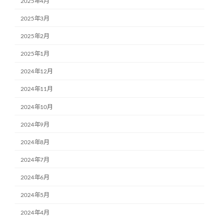
2025年4月
2025年3月
2025年2月
2025年1月
2024年12月
2024年11月
2024年10月
2024年9月
2024年8月
2024年7月
2024年6月
2024年5月
2024年4月