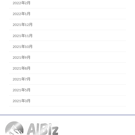
2022年2月
2022年1月
2021年12月
2021年11月
2021年10月
2021年9月
2021年8月
2021年7月
2021年5月
2021年3月