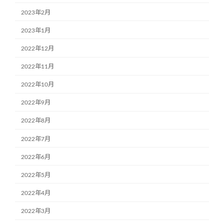
2023年2月
2023年1月
2022年12月
2022年11月
2022年10月
2022年9月
2022年8月
2022年7月
2022年6月
2022年5月
2022年4月
2022年3月