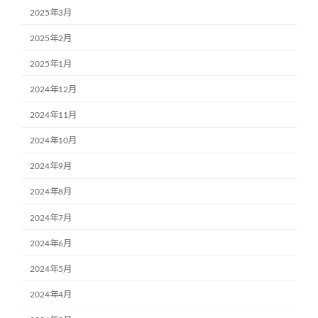
2025年3月
2025年2月
2025年1月
2024年12月
2024年11月
2024年10月
2024年9月
2024年8月
2024年7月
2024年6月
2024年5月
2024年4月