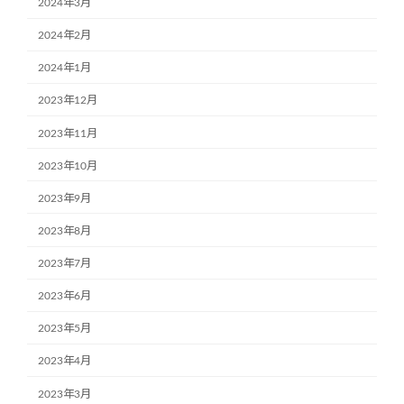
2024年3月
2024年2月
2024年1月
2023年12月
2023年11月
2023年10月
2023年9月
2023年8月
2023年7月
2023年6月
2023年5月
2023年4月
2023年3月