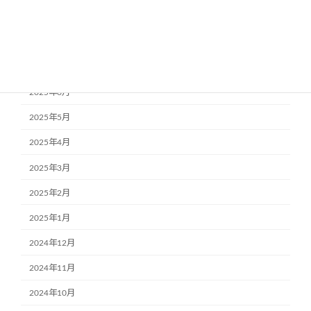
2025年9月
2025年8月
2025年7月
2025年6月
2025年5月
2025年4月
2025年3月
2025年2月
2025年1月
2024年12月
2024年11月
2024年10月