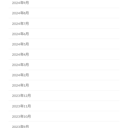
2024年9月
2024年8月
2024年7月
2024年6月
2024年5月
2024年4月
2024年3月
2024年2月
2024年1月
2023年12月
2023年11月
2023年10月
2023年9月