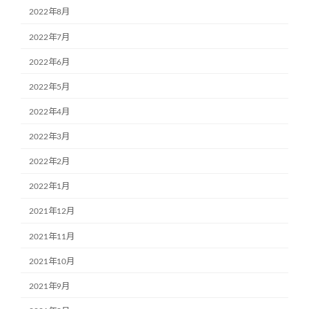
2022年8月
2022年7月
2022年6月
2022年5月
2022年4月
2022年3月
2022年2月
2022年1月
2021年12月
2021年11月
2021年10月
2021年9月