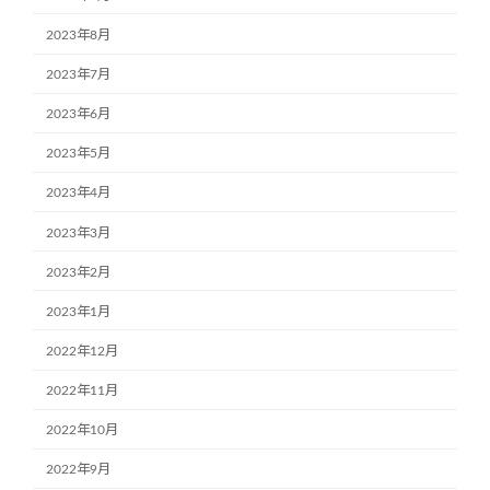
2023年8月
2023年7月
2023年6月
2023年5月
2023年4月
2023年3月
2023年2月
2023年1月
2022年12月
2022年11月
2022年10月
2022年9月