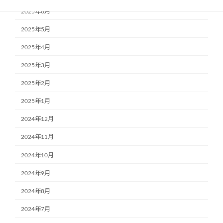
2025年6月
2025年5月
2025年4月
2025年3月
2025年2月
2025年1月
2024年12月
2024年11月
2024年10月
2024年9月
2024年8月
2024年7月