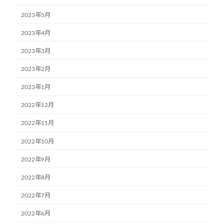
2023年5月
2023年4月
2023年3月
2023年2月
2023年1月
2022年12月
2022年11月
2022年10月
2022年9月
2022年8月
2022年7月
2022年6月