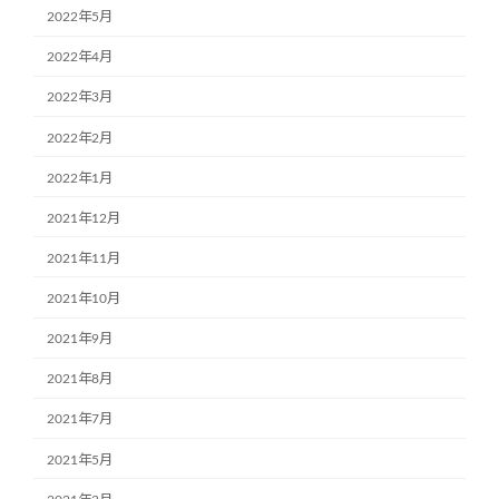
2022年5月
2022年4月
2022年3月
2022年2月
2022年1月
2021年12月
2021年11月
2021年10月
2021年9月
2021年8月
2021年7月
2021年5月