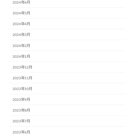
2024年6月
2024年5月
2024年4月
2024年3月
2024年2月
2024年1月
2023年12月
2023年11月
2023年10月
2023年9月
2023年8月
2023年7月
2023年6月