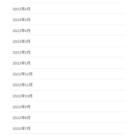
2023年6月
2023年5月
2023年4月
2023年3月
2023年2月
2023年1月
2022年12月
2022年11月
2022年10月
2022年9月
2022年8月
2022年7月