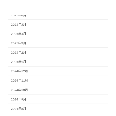
2025年7月
2025年6月
2025年5月
2025年4月
2025年3月
2025年2月
2025年1月
2024年12月
2024年11月
2024年10月
2024年9月
2024年8月