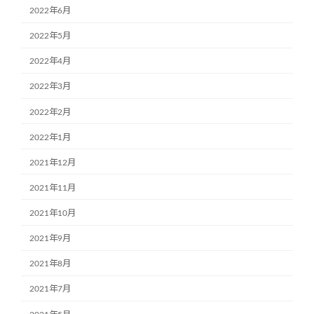
2022年6月
2022年5月
2022年4月
2022年3月
2022年2月
2022年1月
2021年12月
2021年11月
2021年10月
2021年9月
2021年8月
2021年7月