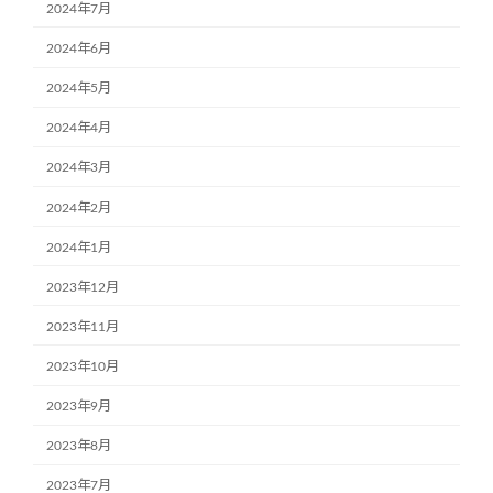
2024年7月
2024年6月
2024年5月
2024年4月
2024年3月
2024年2月
2024年1月
2023年12月
2023年11月
2023年10月
2023年9月
2023年8月
2023年7月