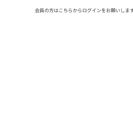
会員の方はこちらからログインをお願いしま