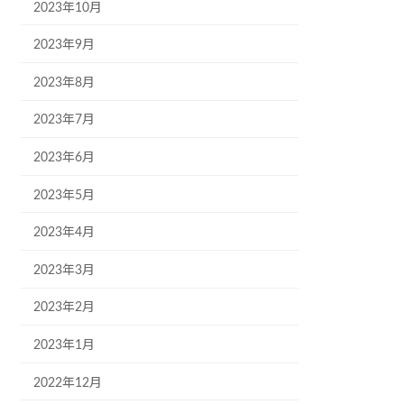
2023年10月
2023年9月
2023年8月
2023年7月
2023年6月
2023年5月
2023年4月
2023年3月
2023年2月
2023年1月
2022年12月