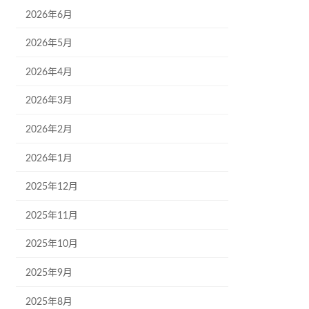
2026年6月
2026年5月
2026年4月
2026年3月
2026年2月
2026年1月
2025年12月
2025年11月
2025年10月
2025年9月
2025年8月