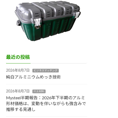
最近の投稿
2026年8月7日
ビジネスマッチング
純白アルミニウムめっき技術
2026年8月7日
川上材料
Mysteel半期報告：2026年下半期のアルミ
形材価格は、変動を伴いながらも強含みで
推移する見通し