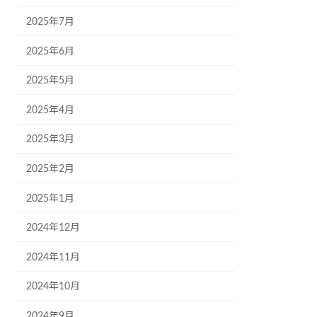
2025年7月
2025年6月
2025年5月
2025年4月
2025年3月
2025年2月
2025年1月
2024年12月
2024年11月
2024年10月
2024年9月