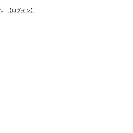
す。
【ログイン】