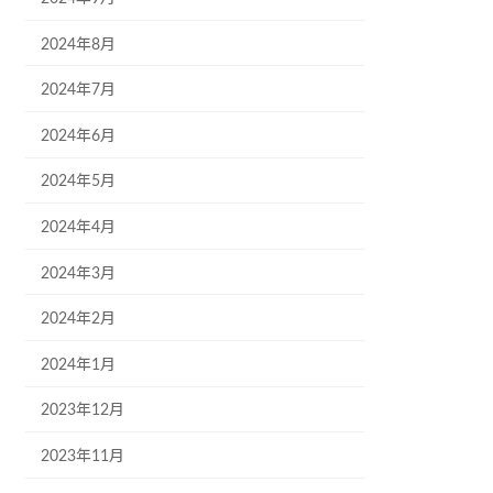
2024年8月
2024年7月
2024年6月
2024年5月
2024年4月
2024年3月
2024年2月
2024年1月
2023年12月
2023年11月