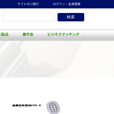
サイトのご紹介
ログイン・会員登録
検索
ル製品
展示会
ビジネスマッチング