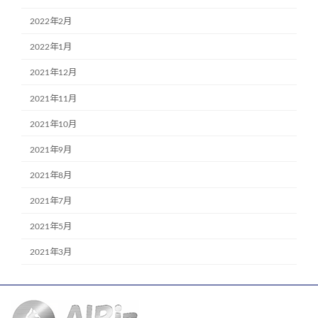
2022年2月
2022年1月
2021年12月
2021年11月
2021年10月
2021年9月
2021年8月
2021年7月
2021年5月
2021年3月