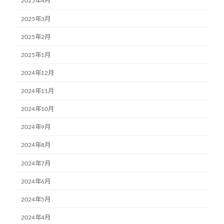
2025年4月
2025年3月
2025年2月
2025年1月
2024年12月
2024年11月
2024年10月
2024年9月
2024年8月
2024年7月
2024年6月
2024年5月
2024年4月