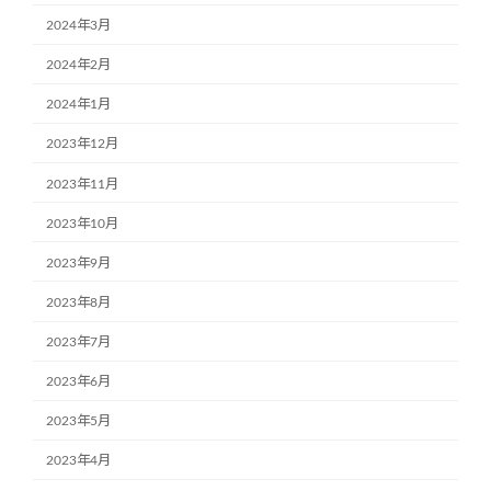
2024年3月
2024年2月
2024年1月
2023年12月
2023年11月
2023年10月
2023年9月
2023年8月
2023年7月
2023年6月
2023年5月
2023年4月