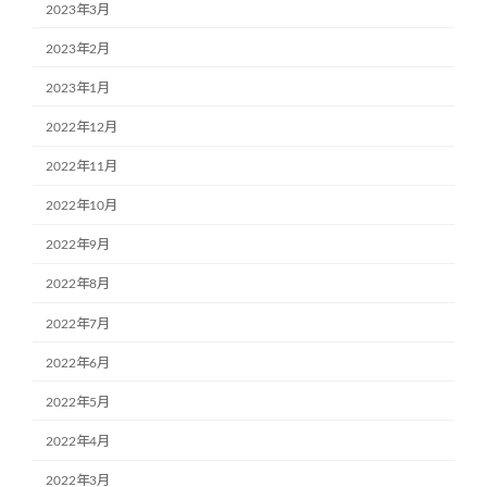
2023年3月
2023年2月
2023年1月
2022年12月
2022年11月
2022年10月
2022年9月
2022年8月
2022年7月
2022年6月
2022年5月
2022年4月
2022年3月