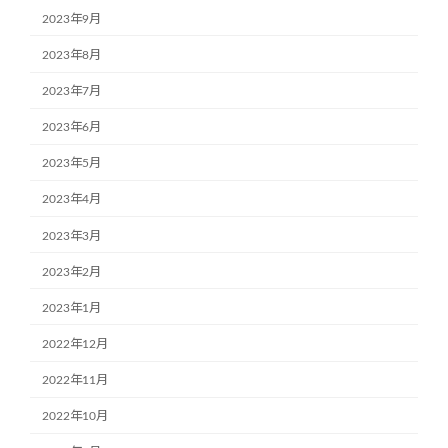
2023年9月
2023年8月
2023年7月
2023年6月
2023年5月
2023年4月
2023年3月
2023年2月
2023年1月
2022年12月
2022年11月
2022年10月