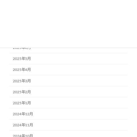
2025年10月
2025年9月
2025年8月
2025年7月
2025年6月
2025年5月
2025年4月
2025年3月
2025年2月
2025年1月
2024年12月
2024年11月
2024年10月