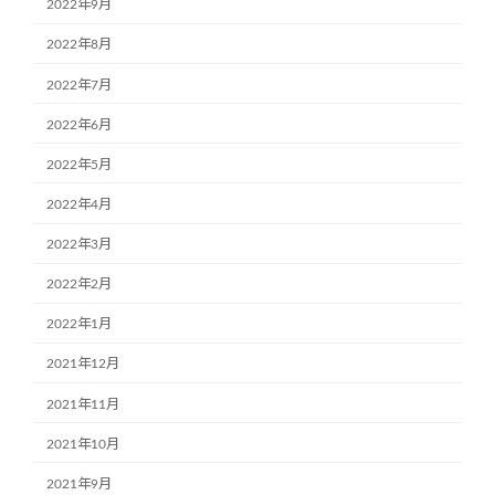
2022年9月
2022年8月
2022年7月
2022年6月
2022年5月
2022年4月
2022年3月
2022年2月
2022年1月
2021年12月
2021年11月
2021年10月
2021年9月