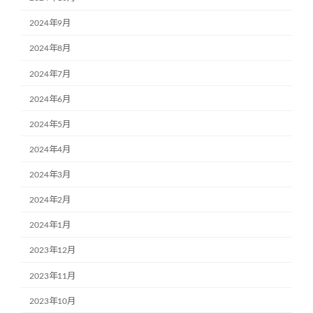
2024年9月
2024年8月
2024年7月
2024年6月
2024年5月
2024年4月
2024年3月
2024年2月
2024年1月
2023年12月
2023年11月
2023年10月