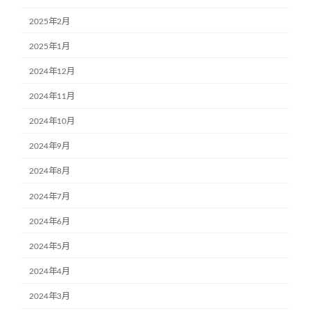
2025年2月
2025年1月
2024年12月
2024年11月
2024年10月
2024年9月
2024年8月
2024年7月
2024年6月
2024年5月
2024年4月
2024年3月