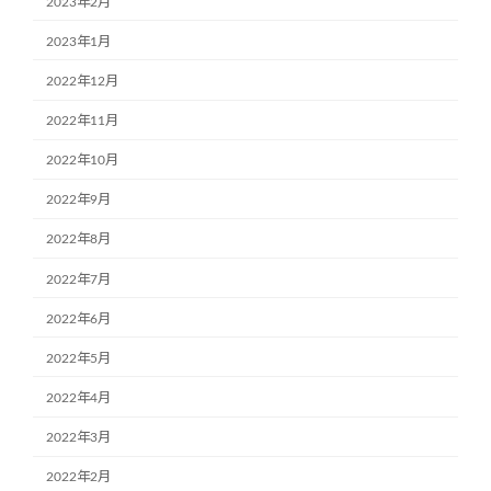
2023年2月
2023年1月
2022年12月
2022年11月
2022年10月
2022年9月
2022年8月
2022年7月
2022年6月
2022年5月
2022年4月
2022年3月
2022年2月