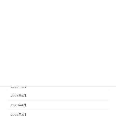
2026年3月
2026年2月
2026年1月
2025年12月
2025年11月
2025年10月
2025年9月
2025年8月
2025年7月
2025年6月
2025年5月
2025年4月
2025年3月