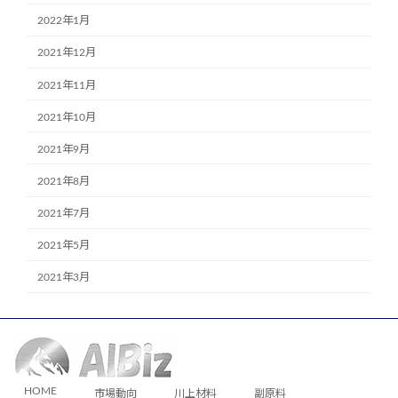
2022年1月
2021年12月
2021年11月
2021年10月
2021年9月
2021年8月
2021年7月
2021年5月
2021年3月
HOME
市場動向
川上材料
副原料