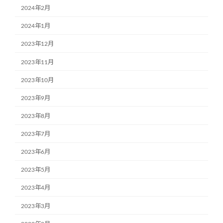
2024年2月
2024年1月
2023年12月
2023年11月
2023年10月
2023年9月
2023年8月
2023年7月
2023年6月
2023年5月
2023年4月
2023年3月