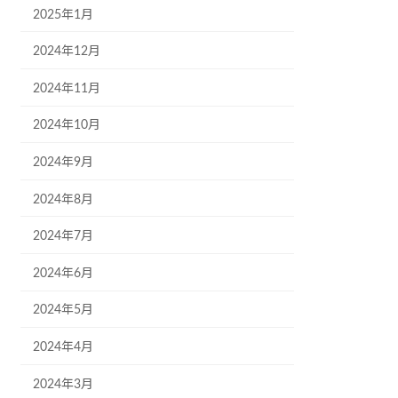
2025年1月
2024年12月
2024年11月
2024年10月
2024年9月
2024年8月
2024年7月
2024年6月
2024年5月
2024年4月
2024年3月