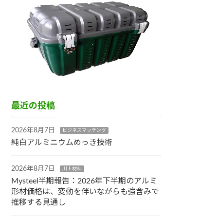
最近の投稿
2026年8月7日
ビジネスマッチング
純白アルミニウムめっき技術
2026年8月7日
川上材料
Mysteel半期報告：2026年下半期のアルミ
形材価格は、変動を伴いながらも強含みで
推移する見通し