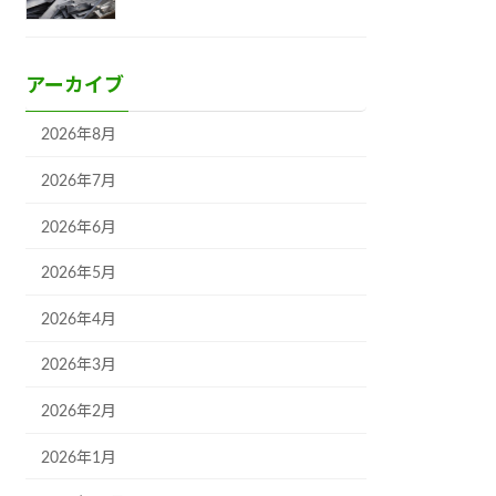
アーカイブ
2026年8月
2026年7月
2026年6月
2026年5月
2026年4月
2026年3月
2026年2月
2026年1月