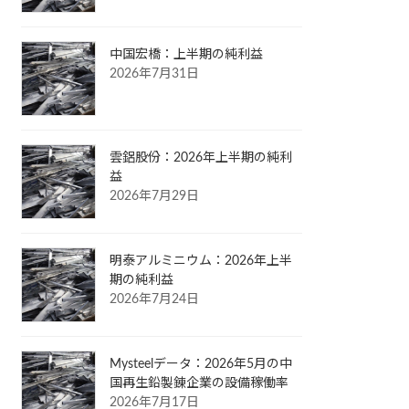
中国宏橋：上半期の純利益
2026年7月31日
雲鋁股份：2026年上半期の純利
益
2026年7月29日
明泰アルミニウム：2026年上半
期の純利益
2026年7月24日
Mysteelデータ：2026年5月の中
国再生鉛製錬企業の設備稼働率
2026年7月17日