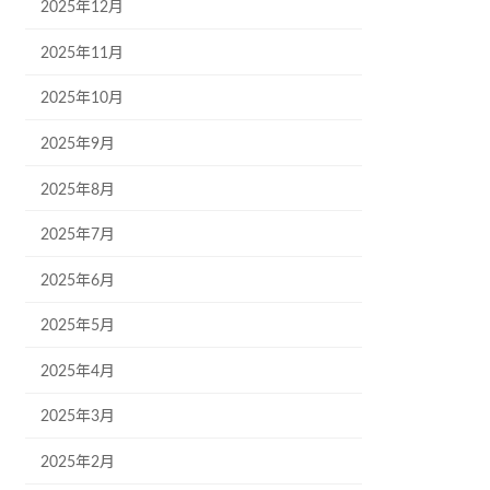
2025年12月
2025年11月
2025年10月
2025年9月
2025年8月
2025年7月
2025年6月
2025年5月
2025年4月
2025年3月
2025年2月