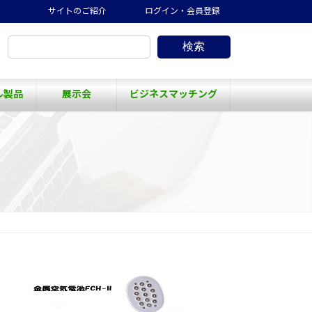
サイトのご紹介
ログイン・会員登録
検索
ル製品
展示会
ビジネスマッチング