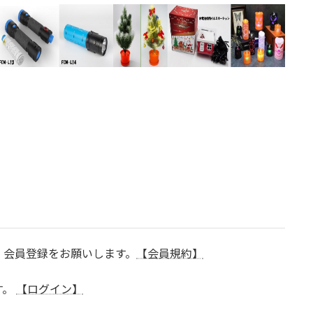
、会員登録をお願いします。
【会員規約】
す。
【ログイン】