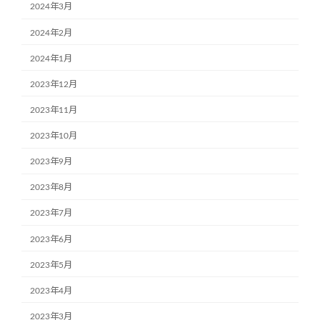
2024年3月
2024年2月
2024年1月
2023年12月
2023年11月
2023年10月
2023年9月
2023年8月
2023年7月
2023年6月
2023年5月
2023年4月
2023年3月