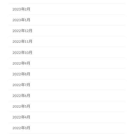
2023年2月
2023年1月
2022年12月
2022年11月
2022年10月
2022年9月
2022年8月
2022年7月
2022年6月
2022年5月
2022年4月
2022年3月