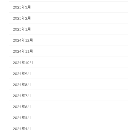
2025年3月
2025年2月
2025年1月
2024年12月
2024年11月
2024年10月
2024年9月
2024年8月
2024年7月
2024年6月
2024年5月
2024年4月