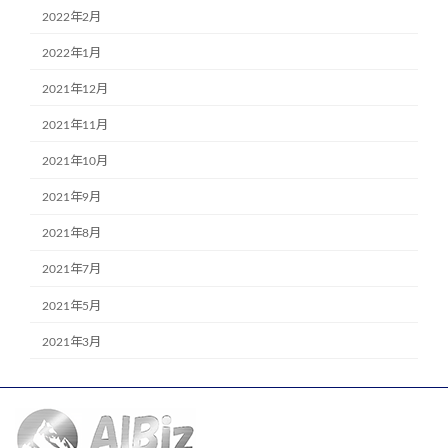
2022年2月
2022年1月
2021年12月
2021年11月
2021年10月
2021年9月
2021年8月
2021年7月
2021年5月
2021年3月