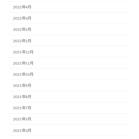
2022年4月
2022年3月
2022年2月
2022年1月
2021年12月
2021年11月
2021年10月
2021年9月
2021年8月
2021年7月
2021年5月
2021年3月