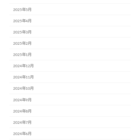
2025年5月
2025年4月
2025年3月
2025年2月
2025年1月
2024年12月
2024年11月
2024年10月
2024年9月
2024年8月
2024年7月
2024年6月