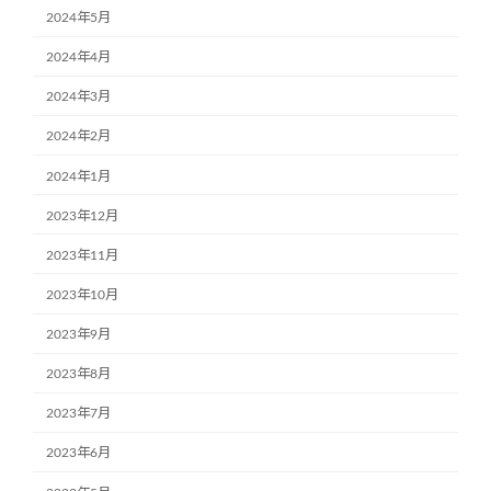
2024年5月
2024年4月
2024年3月
2024年2月
2024年1月
2023年12月
2023年11月
2023年10月
2023年9月
2023年8月
2023年7月
2023年6月