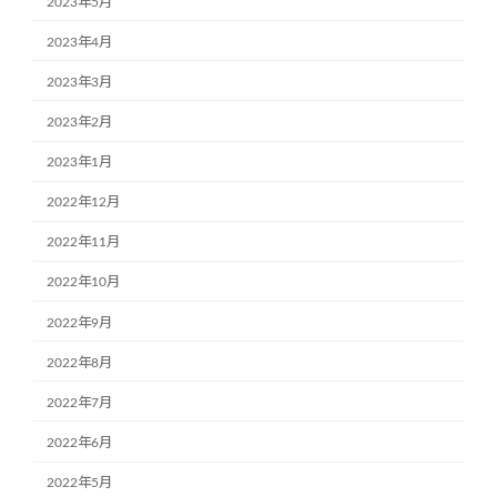
2023年5月
2023年4月
2023年3月
2023年2月
2023年1月
2022年12月
2022年11月
2022年10月
2022年9月
2022年8月
2022年7月
2022年6月
2022年5月