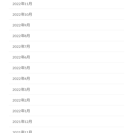
2022年11月
2022年10月
2022年9月
2022年8月
2022年7月
2022年6月
2022年5月
2022年4月
2022年3月
2022年2月
2022年1月
2021年12月
2021年11月