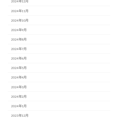
2024年12月
2024年11月
2024年10月
2024年9月
2024年8月
2024年7月
2024年6月
2024年5月
2024年4月
2024年3月
2024年2月
2024年1月
2023年12月