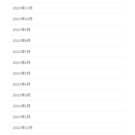
2023年11月
2023年10月
2023年9月
2023年8月
2023年7月
2023年6月
2023年5月
2023年4月
2023年3月
2023年2月
2023年1月
2022年12月