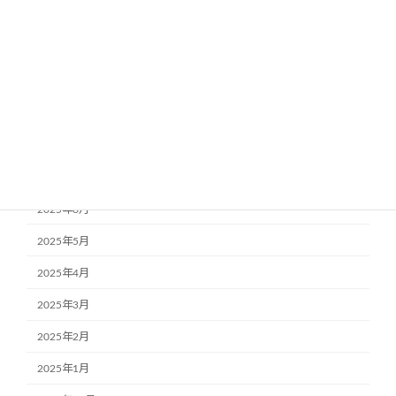
2025年12月
2025年11月
2025年10月
2025年9月
2025年8月
2025年7月
2025年6月
2025年5月
2025年4月
2025年3月
2025年2月
2025年1月