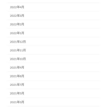
2022年4月
2022年3月
2022年2月
2022年1月
2021年12月
2021年11月
2021年10月
2021年9月
2021年8月
2021年7月
2021年5月
2021年3月