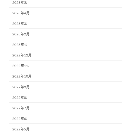
2023年5月
2023年4月
2023年3月
2023年2月
2023年1月
2022年12月
2022年11月
2022年10月
2022年9月
2022年8月
2022年7月
2022年6月
2022年5月