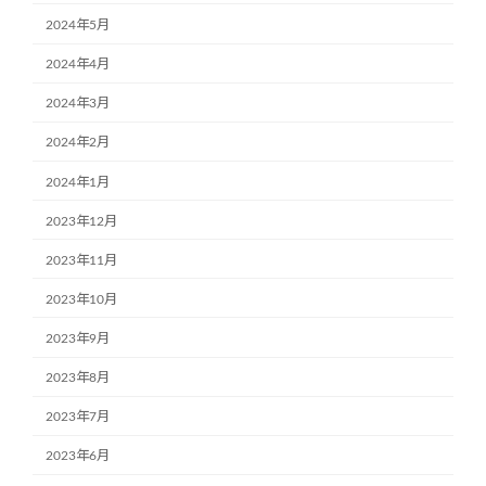
2024年5月
2024年4月
2024年3月
2024年2月
2024年1月
2023年12月
2023年11月
2023年10月
2023年9月
2023年8月
2023年7月
2023年6月