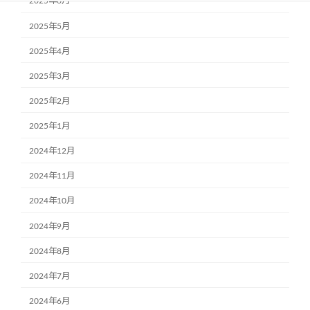
2025年6月
2025年5月
2025年4月
2025年3月
2025年2月
2025年1月
2024年12月
2024年11月
2024年10月
2024年9月
2024年8月
2024年7月
2024年6月